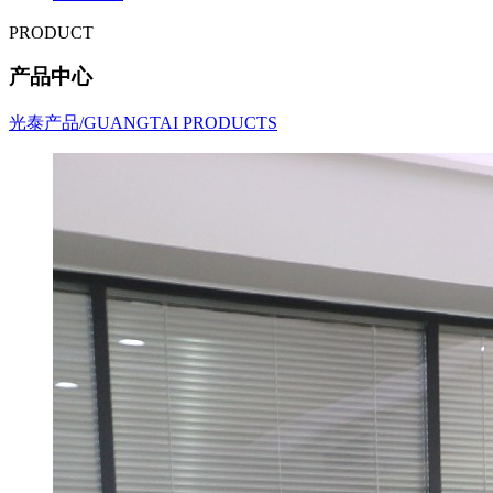
PRODUCT
产品中心
光泰产品/GUANGTAI PRODUCTS