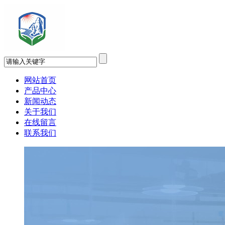
网站首页
产品中心
新闻动态
关于我们
在线留言
联系我们