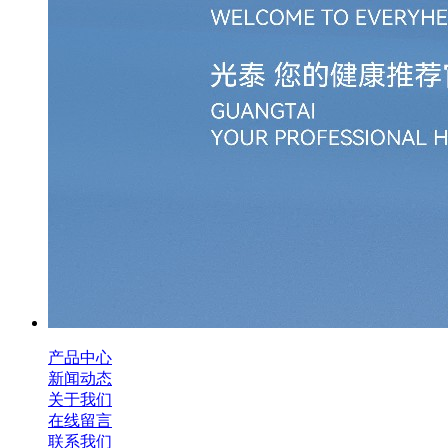
产品中心
新闻动态
关于我们
在线留言
联系我们