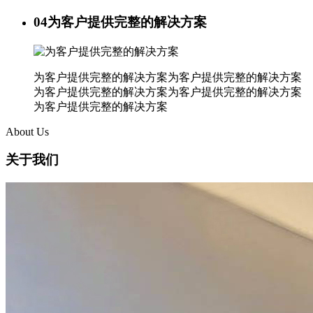
04
为客户提供完整的解决方案
为客户提供完整的解决方案为客户提供完整的解决方案
为客户提供完整的解决方案为客户提供完整的解决方案
为客户提供完整的解决方案
About Us
关于我们