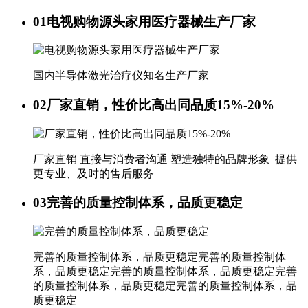
01
电视购物源头家用医疗器械生产厂家
国内半导体激光治疗仪知名生产厂家
02
厂家直销，性价比高出同品质15%-20%
厂家直销 直接与消费者沟通 塑造独特的品牌形象 提供
更专业、及时的售后服务
03
完善的质量控制体系，品质更稳定
完善的质量控制体系，品质更稳定完善的质量控制体
系，品质更稳定完善的质量控制体系，品质更稳定完善
的质量控制体系，品质更稳定完善的质量控制体系，品
质更稳定