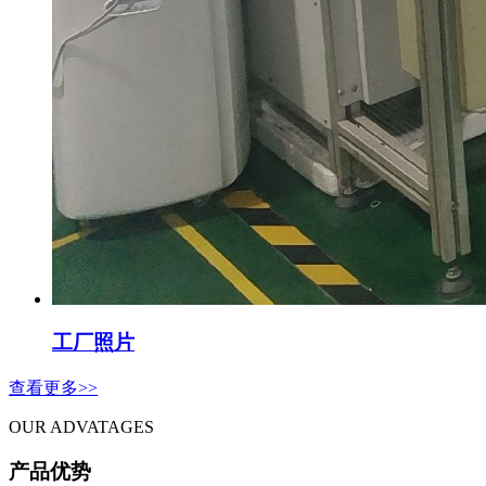
工厂照片
查看更多>>
OUR ADVATAGES
产品优势