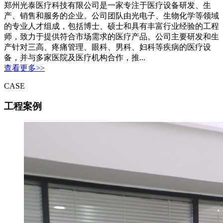
郑州光泰医疗科技有限公司是一家专注于医疗设备研发、生
产、销售和服务的企业。公司团队由光电子、生物化学等领域
的专业人才组成，包括博士、硕士和具有丰富行业经验的工程
师，致力于提供符合市场需求的医疗产品。公司主要研发和生
产针对三高、疼痛管理、眼科、男科、妇科等疾病的医疗设
备，并与多家医院及医疗机构合作，推...
查看更多>>
CASE
工程案例