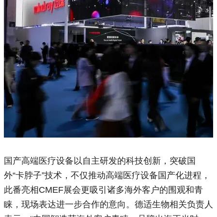
国产高端医疗设备以自主研发的科技创新，突破国
外“卡脖子”技术，不仅推动高端医疗设备国产化进程，
此番亮相CMEF展会更吸引诸多海外客户的围观和青
睐，现场表达进一步合作的意向。德适生物相关负责人