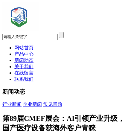
网站首页
产品中心
新闻动态
关于我们
在线留言
联系我们
新闻动态
行业新闻
企业新闻
常见问题
第89届CMEF展会：AI引领产业升级，
国产医疗设备获海外客户青睐