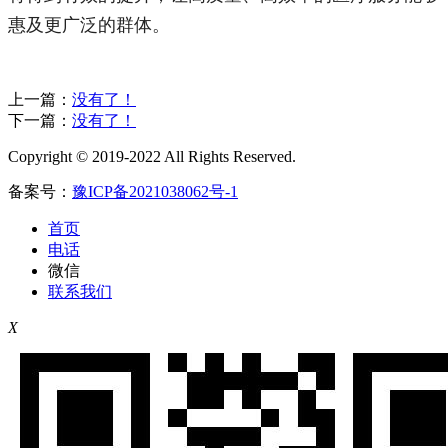
惠及更广泛的群体。
上一篇：
没有了！
下一篇：
没有了！
Copyright © 2019-2022 All Rights Reserved.
备案号：
豫ICP备2021038062号-1
首页
电话
微信
联系我们
X