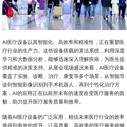
AI医疗设备以其智能化、高效率和精准性，正在重塑医
疗行业的生产力。这些设备搭载的算法系统，利用深度
学习和大数据分析，能够迅速深入理解疾病，为医生提
供精准的决策支持。从展会现场盛况来看，AI医疗设备
覆盖了实验、诊断、治疗、康复等多个场景，从智能导
诊到智能影像识别到手术机器人，再到个性化治疗方
案，AI的应用正在以前所未有的速度改变医疗服务的面
貌，助力提升医疗服务质量和效率。
随着AI医疗设备的广泛应用，相信未来医疗行业的效率
将得到有效的提升，让高质量、高效率的医疗服务能够