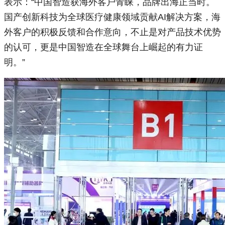
表示：“中国智造获海外客户青睐，品牌出海正当时。
国产创新科技为全球医疗健康领域贡献AI解决方案，海
外客户的积极反馈和合作意向，不止是对产品技术优势
的认可，更是中国智造在全球舞台上崛起的有力证
明。”