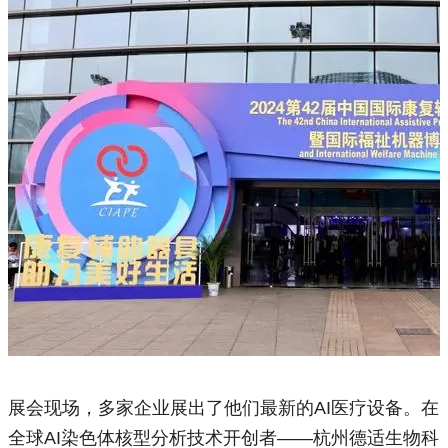
展会现场，多家企业展出了他们最新的AI医疗设备。在
全球AI染色体核型分析技术开创者——杭州德适生物科