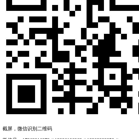
截屏，微信识别二维码