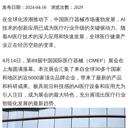
发布日期：2024-04-16 浏览次数：
2029
在全球化浪潮推动下，中国医疗器械市场蓬勃发展，AI
技术的创新应用已成为医疗行业升级的关键驱动力。随
着AI医疗技术的深入应用和快速发展，全球医疗健康产
业正在经历空前的变革。
4月14日，第89届中国国际医疗器械（CMEF）展会在
上海圆满落幕。本次展会汇集了来自全球30多个国家
和地区的近5000家顶尖品牌企业，带来了最新的产品
和科研成果。极具前沿科技感的AI医疗设备和应用尤为
引人注目，成为展会的最大特色，充分展现出医疗行业
智能化发展的最新趋势。