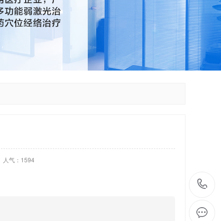
人气：1594
/