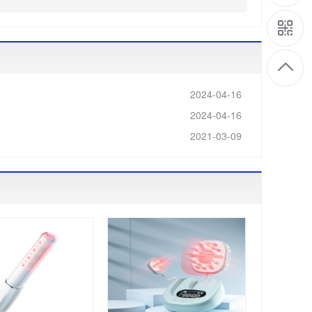
/
2024-04-16
2024-04-16
/
2021-03-09