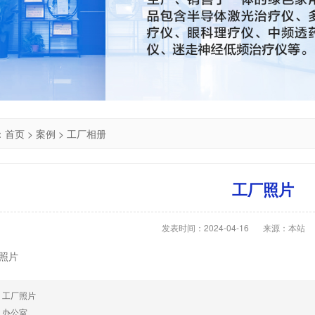
：
首页
>
案例
>
工厂相册
工厂照片
发表时间：2024-04-16
来源：本站
照片
：
工厂照片
：
办公室