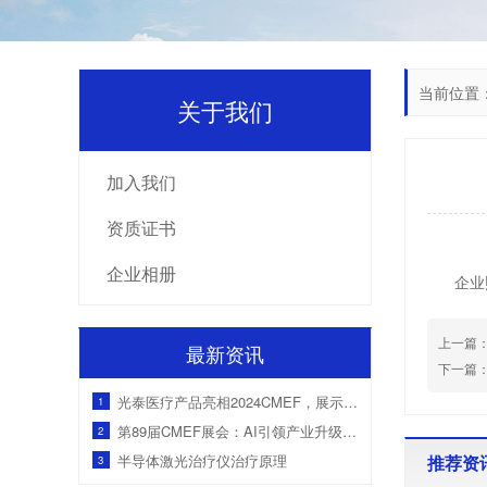
当前位置
关于我们
加入我们
资质证书
企业相册
企业
上一篇
最新资讯
下一篇
光泰医疗产品亮相2024CMEF，展示创新慢病管理解决方案
1
第89届CMEF展会：AI引领产业升级，国产医疗设备获海外客户青睐
2
半导体激光治疗仪治疗原理
推荐资
3