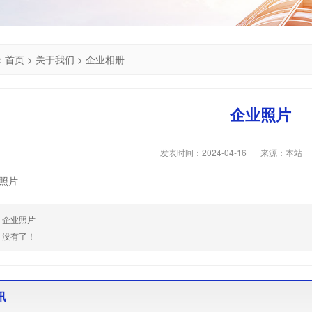
：
首页
>
关于我们
>
企业相册
企业照片
发表时间：2024-04-16
来源：本站
照片
：
企业照片
：
没有了！
讯