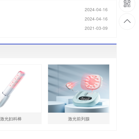
2024-04-16
/
2024-04-16
2021-03-09
/
激光妇科棒
激光前列腺