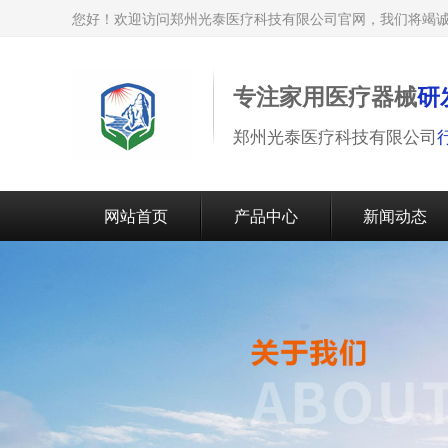
您好！欢迎访问郑州光泰医疗科技有限公司官网，我们将竭
专注家用医疗器械
研
郑州光泰医疗科技有限公司
网站首页
产品中心
新闻动态