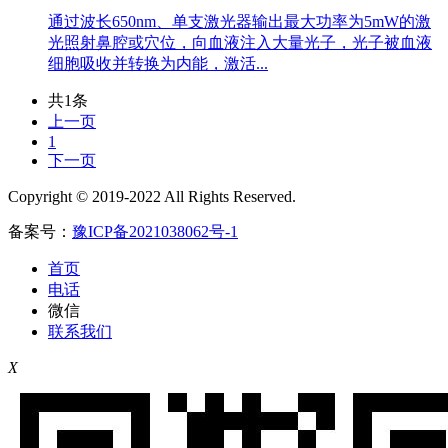
通过波长650nm、单支激光器输出最大功率为5mW的激
光照射鼻腔或穴位，向血液注入大量光子，光子被血液
细胞吸收并转换为内能，激活...
共1条
上一页
1
下一页
Copyright © 2019-2022 All Rights Reserved.
备案号：
豫ICP备2021038062号-1
首页
电话
微信
联系我们
X