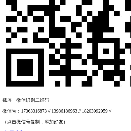
截屏，微信识别二维码
微信号：
17363316873 // 13986186963 // 18203992959 //
（点击微信号复制，添加好友）