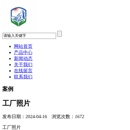
网站首页
产品中心
新闻动态
关于我们
在线留言
联系我们
案例
工厂照片
发布日期：2024-04-16 浏览次数：
1672
工厂照片