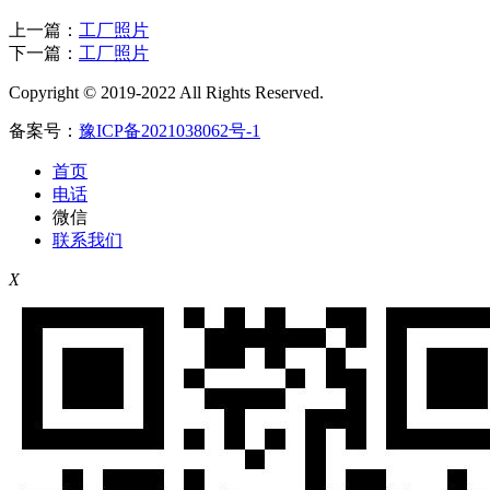
上一篇：
工厂照片
下一篇：
工厂照片
Copyright © 2019-2022 All Rights Reserved.
备案号：
豫ICP备2021038062号-1
首页
电话
微信
联系我们
X