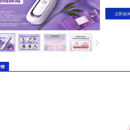
立即咨
详情