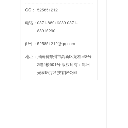
QQ：
525851212
电话：
0371-88916289 0371-
88916290
邮件：
525851212@qq.com
地址：
河南省郑州市高新区龙柏里8号
2幢5楼501号 版权所有：郑州
光泰医疗科技有限公司