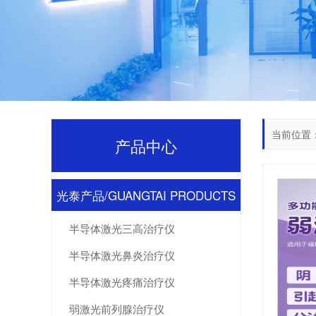
当前位置
产品中心
光泰产品/GUANGTAI PRODUCTS
半导体激光三高治疗仪
半导体激光鼻炎治疗仪
半导体激光疼痛治疗仪
弱激光前列腺治疗仪