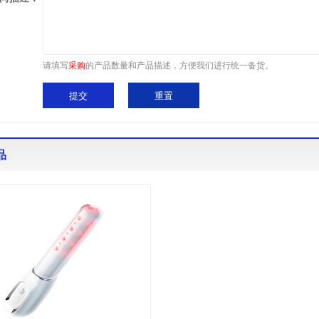
请填写
采购
的产品数量和产品描述，方便我们进行统一备货。
品