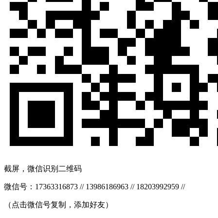
截屏，微信识别二维码
微信号：
17363316873 // 13986186963 // 18203992959 //
（点击微信号复制，添加好友）