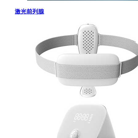
激光前列腺