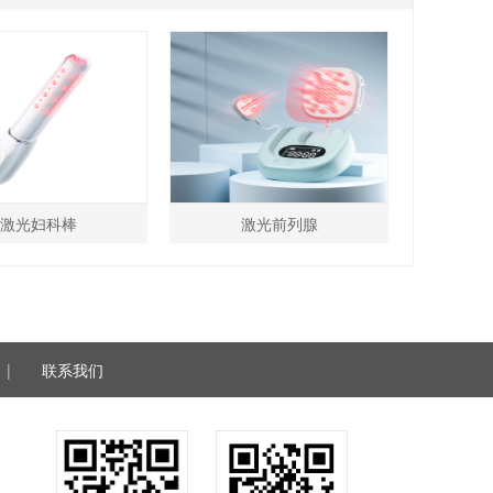
激光妇科棒
激光前列腺
|
联系我们