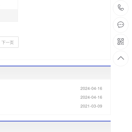
/
下一页
/
/
2024-04-16
2024-04-16
2021-03-09