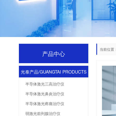
当前位置
产品中心
光泰产品/GUANGTAI PRODUCTS
半导体激光三高治疗仪
半导体激光鼻炎治疗仪
半导体激光疼痛治疗仪
弱激光前列腺治疗仪