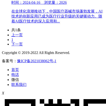
时间：2024-04-16 浏览量：2026
在全球化浪潮推动下，中国医疗器械市场蓬勃发展，AI
技术的创新应用已成为医疗行业升级的关键驱动力。随
着AI医疗技术的深入应用和...
共1条
上一页
1
下一页
Copyright © 2019-2022 All Rights Reserved.
备案号：
豫ICP备2021038062号-1
首页
电话
微信
联系我们
X