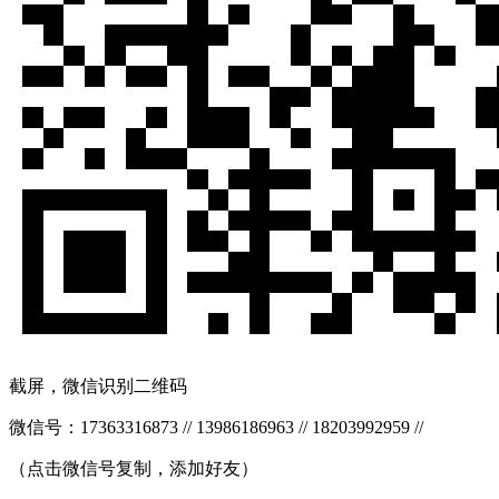
截屏，微信识别二维码
微信号：
17363316873 // 13986186963 // 18203992959 //
（点击微信号复制，添加好友）