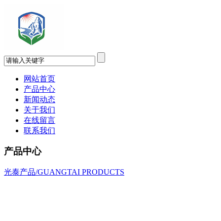
网站首页
产品中心
新闻动态
关于我们
在线留言
联系我们
产品中心
光泰产品/GUANGTAI PRODUCTS