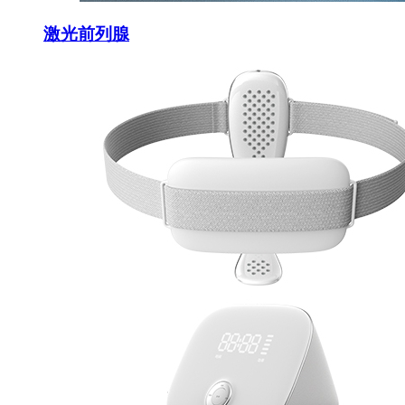
激光前列腺