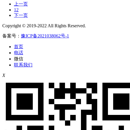
上一页
1
2
下一页
Copyright © 2019-2022 All Rights Reserved.
备案号：
豫ICP备2021038062号-1
首页
电话
微信
联系我们
X